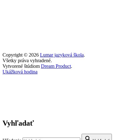
Copyright © 2026
Lumar jazyková škola
.
Všetky práva vyhradené.
Vytvorené štúdiom
Dream Product
.
Ukážková hodina
Vyhľadať