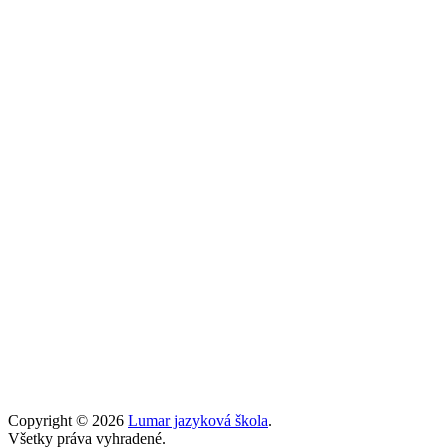
Copyright © 2026
Lumar jazyková škola
.
Všetky práva vyhradené.