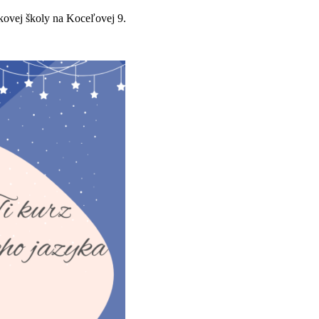
kovej školy na Koceľovej 9.