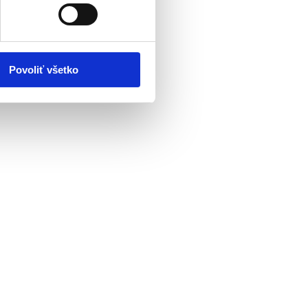
Povoliť všetko