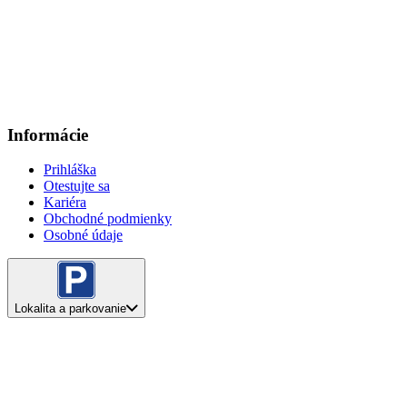
Informácie
Prihláška
Otestujte sa
Kariéra
Obchodné podmienky
Osobné údaje
Lokalita a parkovanie