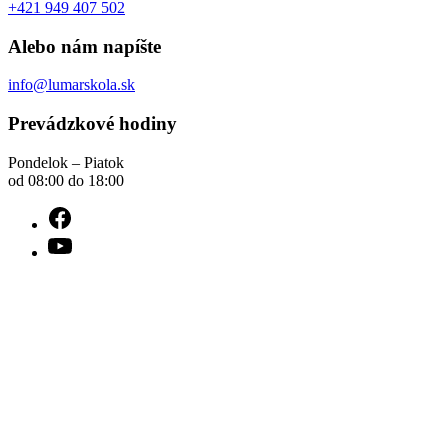
+421 949 407 502
Alebo nám napíšte
info@lumarskola.sk
Prevádzkové hodiny
Pondelok – Piatok
od 08:00 do 18:00