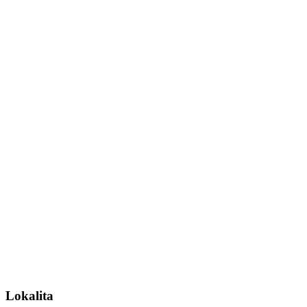
Lokalita
Lokalita