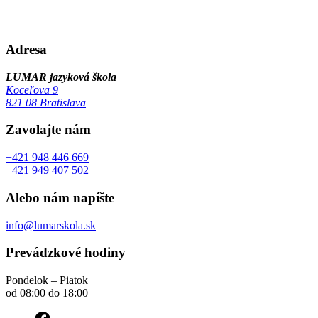
Adresa
LUMAR jazyková škola
Koceľova 9
821 08 Bratislava
Zavolajte nám
+421 948 446 669
+421 949 407 502
Alebo nám napíšte
info@lumarskola.sk
Prevádzkové hodiny
Pondelok – Piatok
od 08:00 do 18:00