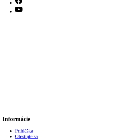
Informácie
Prihláška
Otestujte sa